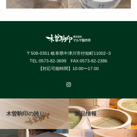
〒508-0351 岐阜県中津川市付知町11002−3
TEL:0573-82-3699 FAX:0573-82-2386
【対応可能時間】10:00〜17:00
木曽駒印の誇り
製品情報