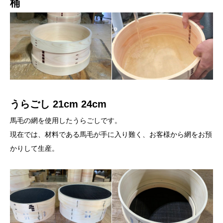
桶
うらごし 21cm 24cm
馬毛の網を使用したうらごしです。
現在では、材料である馬毛が手に入り難く、お客様から網をお預
かりして生産。