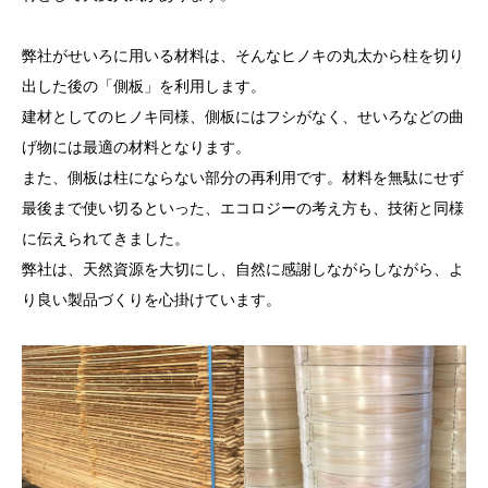
弊社がせいろに用いる材料は、そんなヒノキの丸太から柱を切り
出した後の「側板」を利用します。
建材としてのヒノキ同様、側板にはフシがなく、せいろなどの曲
げ物には最適の材料となります。
また、側板は柱にならない部分の再利用です。材料を無駄にせず
最後まで使い切るといった、エコロジーの考え方も、技術と同様
に伝えられてきました。
弊社は、天然資源を大切にし、自然に感謝しながらしながら、よ
り良い製品づくりを心掛けています。