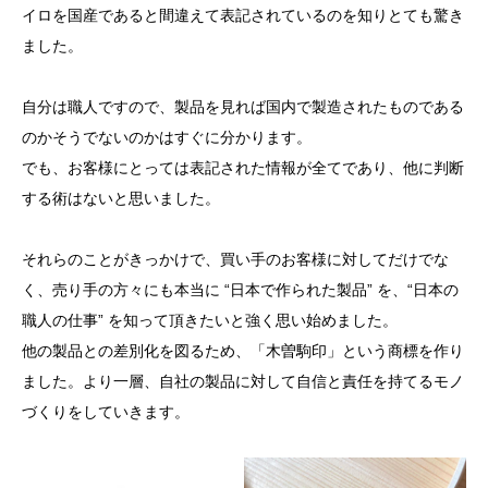
イロを国産であると間違えて表記されているのを知りとても驚き
ました。
自分は職人ですので、製品を見れば国内で製造されたものである
のかそうでないのかはすぐに分かります。
でも、お客様にとっては表記された情報が全てであり、他に判断
する術はないと思いました。
それらのことがきっかけで、買い手のお客様に対してだけでな
く、売り手の方々にも本当に “日本で作られた製品” を、“日本の
職人の仕事” を知って頂きたいと強く思い始めました。
他の製品との差別化を図るため、「木曽駒印」という商標を作り
ました。より一層、自社の製品に対して自信と責任を持てるモノ
づくりをしていきます。